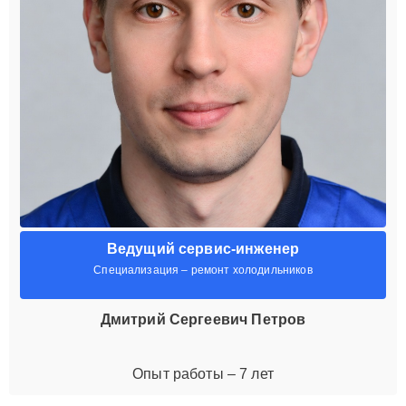
Ведущий сервис-инженер
Специализация – ремонт холодильников
Дмитрий Сергеевич Петров
Опыт работы – 7 лет