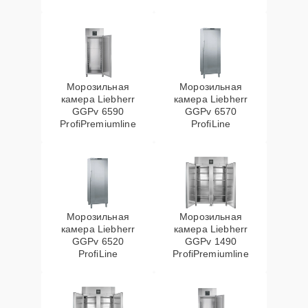
Морозильная
Морозильная
камера Liebherr
камера Liebherr
GGPv 6590
GGPv 6570
ProfiPremiumline
ProfiLine
Морозильная
Морозильная
камера Liebherr
камера Liebherr
GGPv 6520
GGPv 1490
ProfiLine
ProfiPremiumline