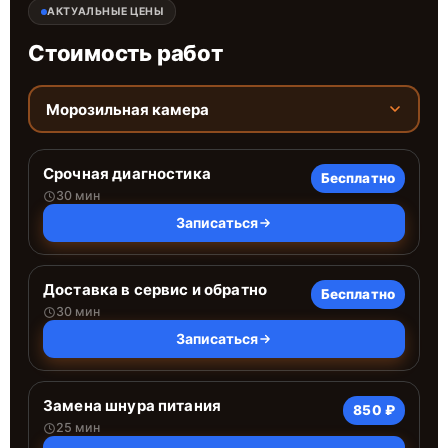
АКТУАЛЬНЫЕ ЦЕНЫ
Стоимость работ
Морозильная камера
Срочная диагностика
Бесплатно
30 мин
Записаться
Доставка в сервис и обратно
Бесплатно
30 мин
Записаться
Замена шнура питания
850 ₽
25 мин