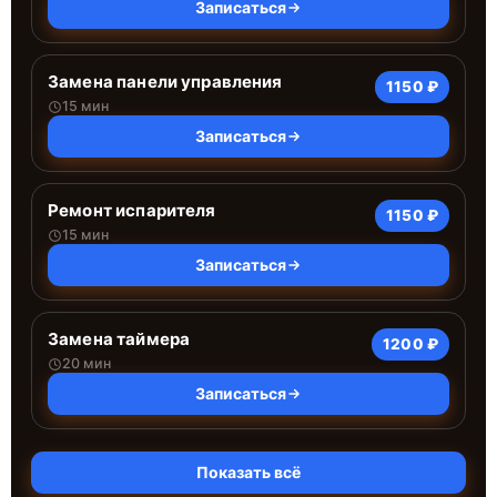
Записаться
Замена панели управления
1150 ₽
15 мин
Записаться
Ремонт испарителя
1150 ₽
15 мин
Записаться
Замена таймера
1200 ₽
20 мин
Записаться
Показать всё