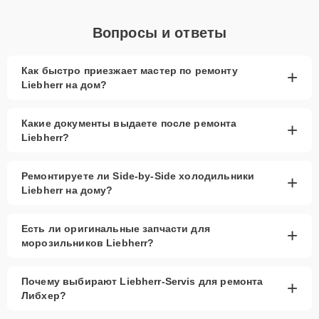
Вопросы и ответы
Как быстро приезжает мастер по ремонту
+
Liebherr на дом?
Какие документы выдаете после ремонта
+
Liebherr?
Ремонтируете ли Side-by-Side холодильники
+
Liebherr на дому?
Есть ли оригинальные запчасти для
+
морозильников Liebherr?
Почему выбирают Liebherr-Servis для ремонта
+
Либхер?