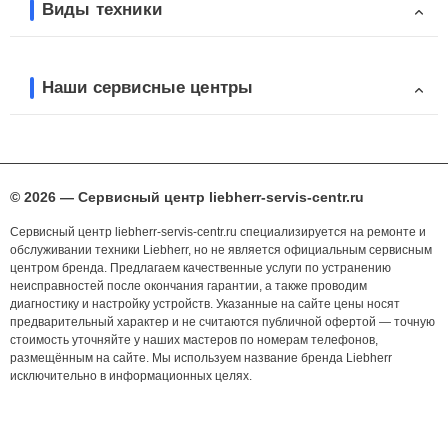
Виды техники
Наши сервисные центры
© 2026 — Сервисный центр liebherr-servis-centr.ru
Сервисный центр liebherr-servis-centr.ru специализируется на ремонте и
обслуживании техники Liebherr, но не является официальным сервисным
центром бренда. Предлагаем качественные услуги по устранению
неисправностей после окончания гарантии, а также проводим
диагностику и настройку устройств. Указанные на сайте цены носят
предварительный характер и не считаются публичной офертой — точную
стоимость уточняйте у наших мастеров по номерам телефонов,
размещённым на сайте. Мы используем название бренда Liebherr
исключительно в информационных целях.