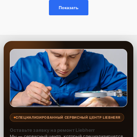
Показать
СПЕЦИАЛИЗИРОВАННЫЙ СЕРВИСНЫЙ ЦЕНТР LIEBHERR
Оставьте заявку на ремонт Liebherr
Мы — сервисный центр, который специализируется