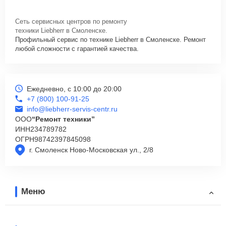
Сеть сервисных центров по ремонту
техники Liebherr в Смоленске.
Профильный сервис по технике Liebherr в Смоленске. Ремонт
любой сложности с гарантией качества.
Ежедневно, с 10:00 до 20:00
+7 (800) 100-91-25
info@liebherr-servis-centr.ru
ООО
“Ремонт техники”
ИНН
234789782
ОГРН
98742397845098
г. Смоленск Ново-Московская ул., 2/8
Меню