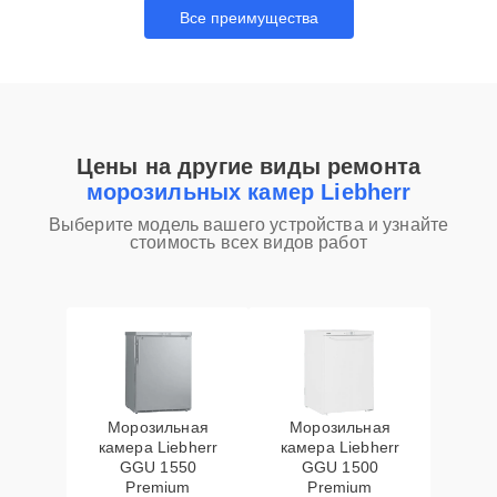
Все преимущества
Цены на другие виды ремонта
морозильных камер Liebherr
Выберите модель вашего устройства и узнайте
стоимость всех видов работ
Морозильная
Морозильная
камера Liebherr
камера Liebherr
GGU 1550
GGU 1500
Premium
Premium