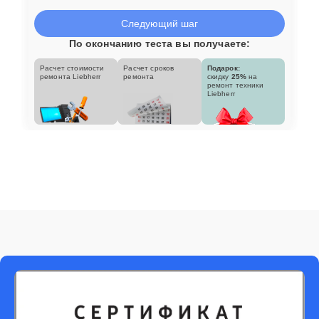
Следующий шаг
По окончанию теста вы получаете:
Расчет стоимости
Расчет сроков
Подарок:
ремонта Liebherr
ремонта
скидку
25%
на
ремонт техники
Liebherr