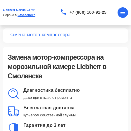
Liebherr Servis Centr
+7 (800) 100-91-25
Сервис в 
Смоленске
мер
Замена мотор-компрессора
Замена мотор-компрессора
на
морозильной камере Liebherr в
Смоленске
Диагностика бесплатно
даже при отказе от ремонта
Бесплатная доставка
курьером собственной службы
Гарантия до 3 лет