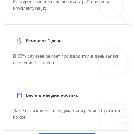
Конкурентные цены на все виды работ и типы
комплектующих
Ремонт за 1 день
В 95% случаев ремонт производится в день заявки
в течение 1-2 часов
Бесплатная диагностика
Даже если клиент передумал или решил обратится
позже