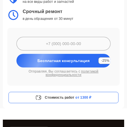
на все виды работ и запчастей
Срочный ремонт
в день обращения от 30 минут
Бесплатная консультация
-25%
Отправляя, Вы соглашаетесь с
политикой
конфиденциальности
Стоимость работ
от 1300 ₽