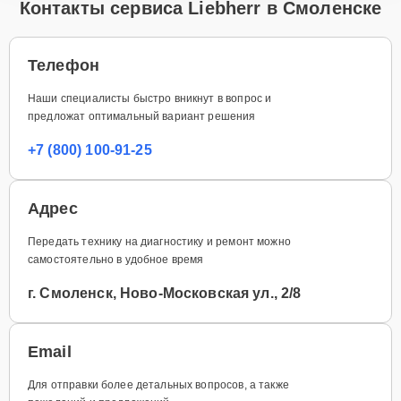
Контакты сервиса Liebherr в Смоленске
Телефон
Наши специалисты быстро вникнут в вопрос и
предложат оптимальный вариант решения
+7 (800) 100-91-25
Адрес
Передать технику на диагностику и ремонт можно
самостоятельно в удобное время
г. Смоленск, Ново-Московская ул., 2/8
Email
Для отправки более детальных вопросов, а также