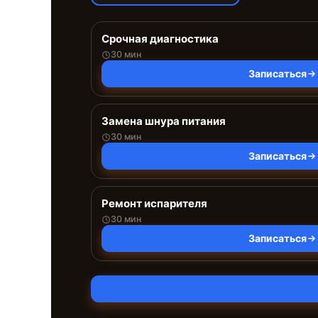
Срочная диагностика
30 мин
Записаться
Замена шнура питания
30 мин
Записаться
Ремонт испарителя
30 мин
Записаться