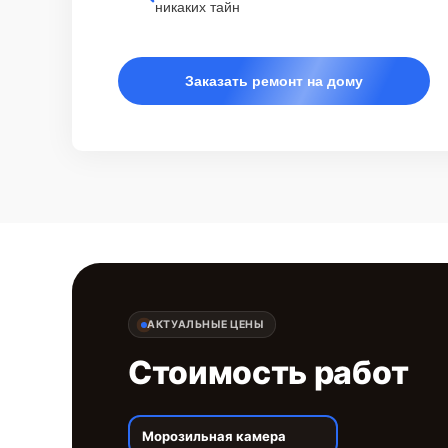
никаких тайн
Заказать ремонт на дому
АКТУАЛЬНЫЕ ЦЕНЫ
Стоимость работ
Морозильная камера