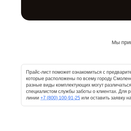
Мы прин
Прайс-лист поможет ознакомиться с предварит
которые расположены по всему городу Смоленс
разные виды комплектующих могут различаться
специалистом службы заботы о клиентах. Для 
линии
+7 (800) 100-91-25
или оставить заявку на