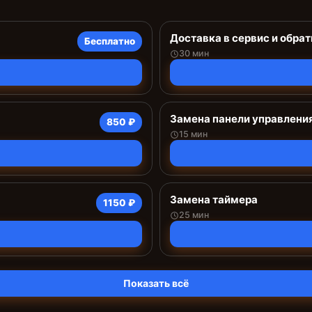
Доставка в сервис и обрат
Бесплатно
30 мин
Замена панели управлени
850 ₽
15 мин
Замена таймера
1150 ₽
25 мин
Показать всё