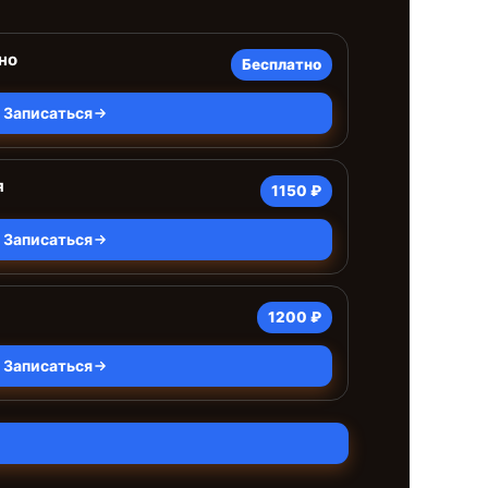
но
Бесплатно
Записаться
я
1150 ₽
Записаться
1200 ₽
Записаться