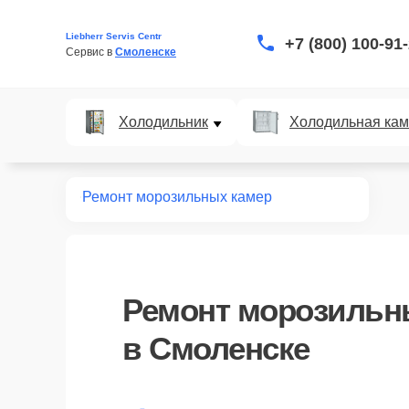
Liebherr Servis Centr
+7 (800) 100-91
Сервис в 
Смоленске
Холодильник
Холодильная ка
Главная
Ремонт морозильных камер
Ремонт
морозильны
в Смоленске