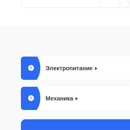
Электропитание
Механика