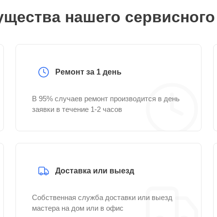
щества нашего сервисного
Ремонт за 1 день
В 95% случаев ремонт производится в день
заявки в течение 1-2 часов
Доставка или выезд
Собственная служба доставки или выезд
мастера на дом или в офис