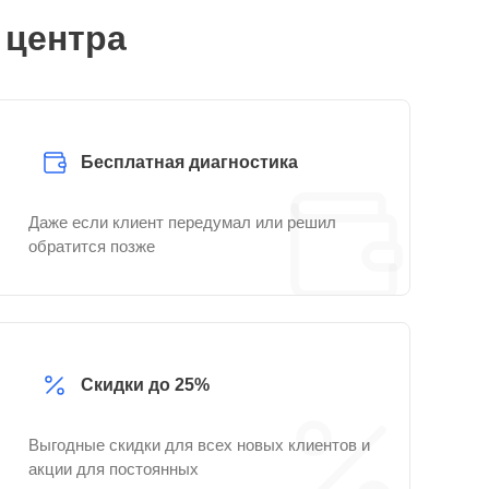
 центра
Бесплатная диагностика
Даже если клиент передумал или решил
обратится позже
Скидки до 25%
Выгодные скидки для всех новых клиентов и
акции для постоянных