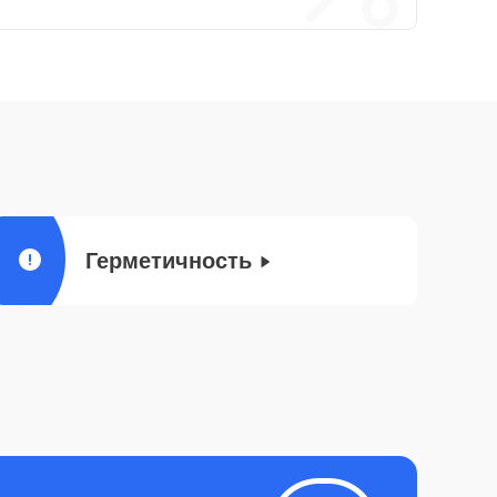
Герметичность