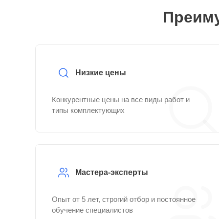
Преиму
Низкие цены
Конкурентные цены на все виды работ и
типы комплектующих
Мастера-эксперты
Опыт от 5 лет, строгий отбор и постоянное
обучение специалистов