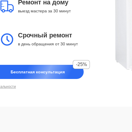
Ремонт на дому
выезд мастера за 30 минут
Срочный ремонт
в день обращения от 30 минут
-25%
Бесплатная консультация
иальности