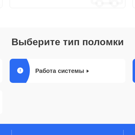
Выберите тип поломки
Работа системы