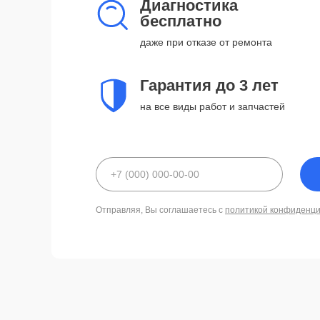
Диагностика
бесплатно
даже при отказе от ремонта
Гарантия до 3 лет
на все виды работ и запчастей
Отправляя, Вы соглашаетесь с
политикой конфиденц