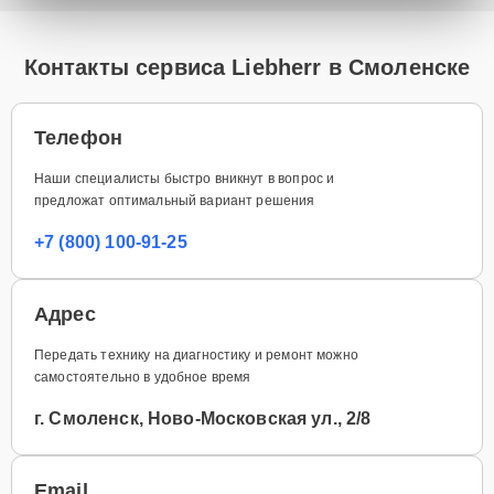
Контакты сервиса Liebherr в Смоленске
Телефон
Наши специалисты быстро вникнут в вопрос и
предложат оптимальный вариант решения
+7 (800) 100-91-25
Адрес
Передать технику на диагностику и ремонт можно
самостоятельно в удобное время
г. Смоленск, Ново-Московская ул., 2/8
Email