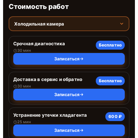
Стоимость работ
Холодильная камера
Срочная диагностика
Бесплатно
30 мин
Записаться
Доставка в сервис и обратно
Бесплатно
30 мин
Записаться
Устранение утечки хладагента
600 ₽
25 мин
Записаться