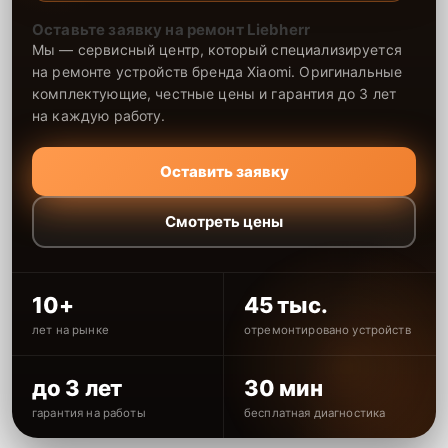
Оставьте заявку на ремонт Liebherr
Мы — сервисный центр, который специализируется
на ремонте устройств бренда Xiaomi. Оригинальные
комплектующие, честные цены и гарантия до 3 лет
на каждую работу.
Оставить заявку
Смотреть цены
10+
45 тыс.
лет на рынке
отремонтировано устройств
до 3 лет
30 мин
гарантия на работы
бесплатная диагностика