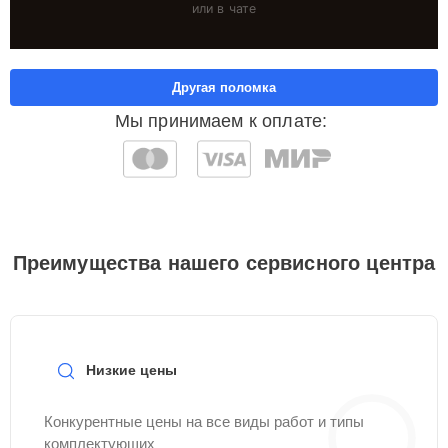
или в чате
Другая поломка
Мы принимаем к оплате:
Преимущества нашего сервисного центра
Низкие цены
Конкурентные цены на все виды работ и типы
комплектующих