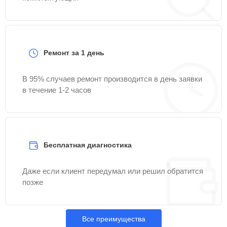
Ремонт за 1 день
В 95% случаев ремонт производится в день заявки
в течение 1-2 часов
Бесплатная диагностика
Даже если клиент передумал или решил обратится
позже
Все преимущества