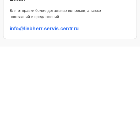
Для отправки более детальных вопросов, а также
пожеланий и предложений
info@liebherr-servis-centr.ru