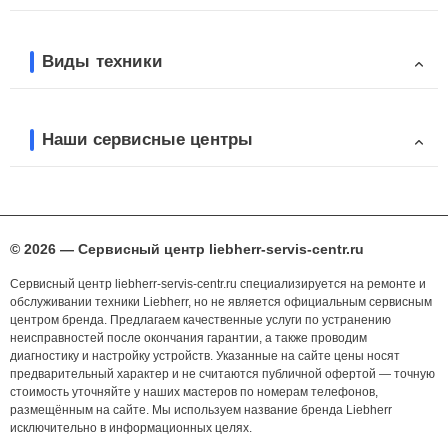
Виды техники
Наши сервисные центры
© 2026 — Сервисный центр liebherr-servis-centr.ru
Сервисный центр liebherr-servis-centr.ru специализируется на ремонте и
обслуживании техники Liebherr, но не является официальным сервисным
центром бренда. Предлагаем качественные услуги по устранению
неисправностей после окончания гарантии, а также проводим
диагностику и настройку устройств. Указанные на сайте цены носят
предварительный характер и не считаются публичной офертой — точную
стоимость уточняйте у наших мастеров по номерам телефонов,
размещённым на сайте. Мы используем название бренда Liebherr
исключительно в информационных целях.