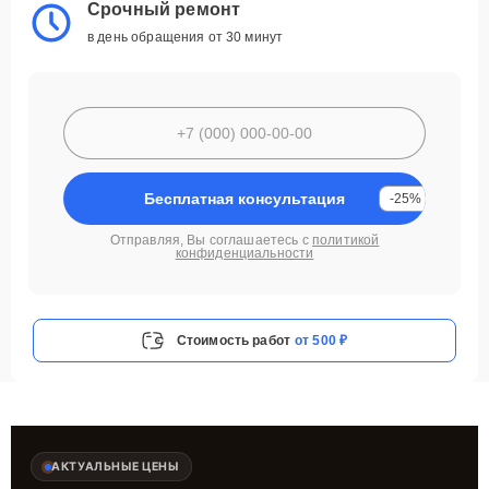
Срочный ремонт
в день обращения от 30 минут
Бесплатная консультация
-25%
Отправляя, Вы соглашаетесь с
политикой
конфиденциальности
Стоимость работ
от 500 ₽
АКТУАЛЬНЫЕ ЦЕНЫ