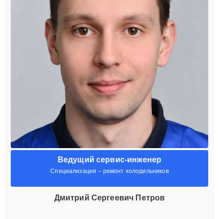
Ведущий сервис-инженер
Специализация – ремонт холодильников
Дмитрий Сергеевич Петров