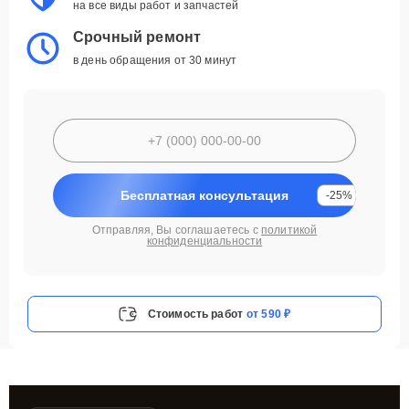
на все виды работ и запчастей
Срочный ремонт
в день обращения от 30 минут
Бесплатная консультация
-25%
Отправляя, Вы соглашаетесь с
политикой
конфиденциальности
Стоимость работ
от 590 ₽