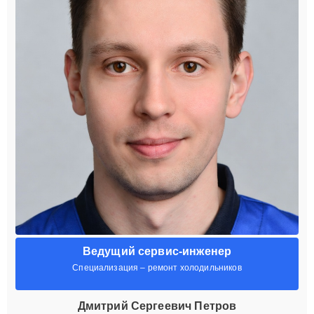
Ведущий сервис-инженер
Специализация – ремонт холодильников
Дмитрий Сергеевич Петров