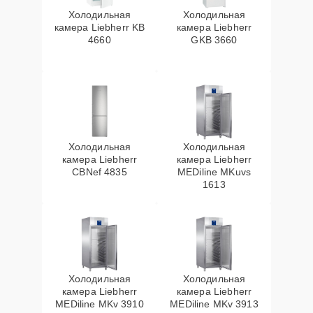
Холодильная
Холодильная
камера Liebherr KB
камера Liebherr
4660
GKB 3660
Холодильная
Холодильная
камера Liebherr
камера Liebherr
CBNef 4835
MEDiline MKuvs
1613
Холодильная
Холодильная
камера Liebherr
камера Liebherr
MEDiline MKv 3910
MEDiline MKv 3913