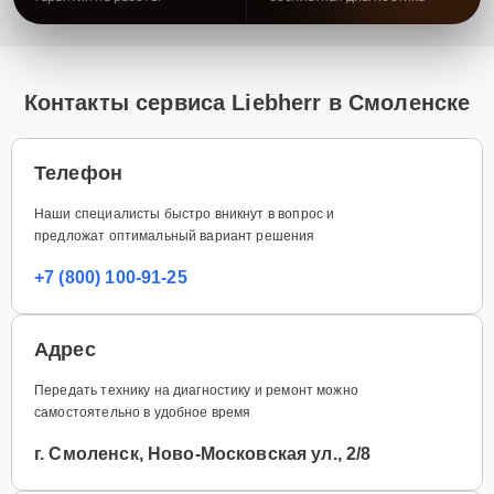
Контакты сервиса Liebherr в Смоленске
Телефон
Наши специалисты быстро вникнут в вопрос и
предложат оптимальный вариант решения
+7 (800) 100-91-25
Адрес
Передать технику на диагностику и ремонт можно
самостоятельно в удобное время
г. Смоленск, Ново-Московская ул., 2/8