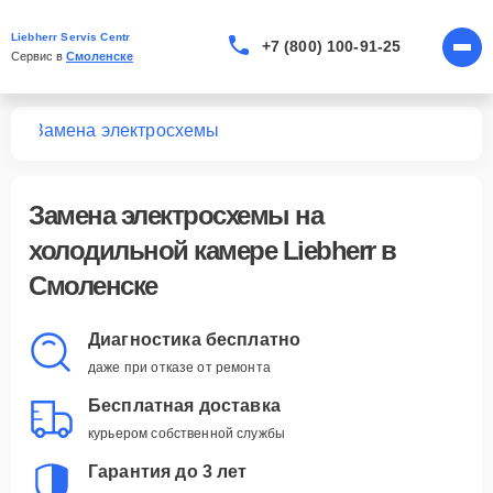
Liebherr Servis Centr
+7 (800) 100-91-25
Сервис в 
Смоленске
мер
Замена электросхемы
Замена электросхемы
на
холодильной камере Liebherr в
Смоленске
Диагностика бесплатно
даже при отказе от ремонта
Бесплатная доставка
курьером собственной службы
Гарантия до 3 лет