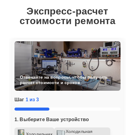
Экспресс-расчет
стоимости ремонта
Отвечайте на вопросы, чтобы получить
расчет стоимости и сроков
Шаг
1 из 3
1. Выберите Ваше устройство
Холодильная
Холодильник