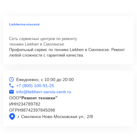
Liebherrserviscentr
Сеть сервисных центров по ремонту
техники Liebherr в Смоленске.
Профильный сервис по технике Liebherr в Смоленске. Ремонт
любой сложности с гарантией качества.
Ежедневно, с 10:00 до 20:00
+7 (800) 100-91-25
info@liebherr-servis-centr.ru
ООО
“Ремонт техники”
ИНН
234789782
ОГРН
98742397845098
г. Смоленск Ново-Московская ул., 2/8