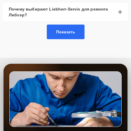
Почему выбирают Liebherr-Servis для ремонта
+
Либхер?
Показать