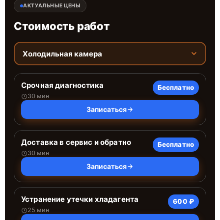
АКТУАЛЬНЫЕ ЦЕНЫ
Стоимость работ
Холодильная камера
Срочная диагностика
Бесплатно
30 мин
Записаться
Доставка в сервис и обратно
Бесплатно
30 мин
Записаться
Устранение утечки хладагента
600 ₽
25 мин