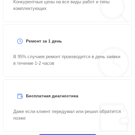
Конкурентные цены на все виды работ и типы
комплектующих
Ремонт за 1 день
В 95% случаев ремонт производится в день заявки
в течение 1-2 часов
Бесплатная диагностика
Даже если клиент передумал или решил обратится
позже