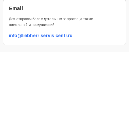
Email
Для отправки более детальных вопросов, а также
пожеланий и предложений
info@liebherr-servis-centr.ru