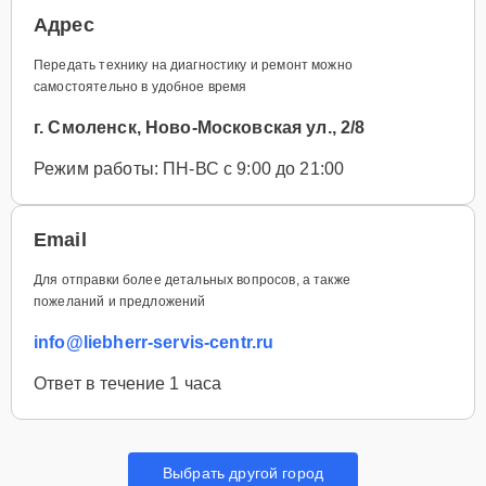
Адрес
Передать технику на диагностику и ремонт можно
самостоятельно в удобное время
г. Смоленск, Ново-Московская ул., 2/8
Режим работы: ПН-ВС с 9:00 до 21:00
Email
Для отправки более детальных вопросов, а также
пожеланий и предложений
info@liebherr-servis-centr.ru
Ответ в течение 1 часа
Выбрать другой город