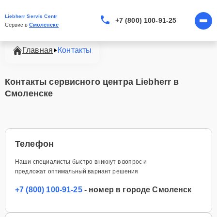
Liebherr Servis Centr
+7 (800) 100-91-25
Сервис в 
Смоленске
Главная
Контакты
Контакты сервисного центра Liebherr в
Смоленске
Телефон
Наши специалисты быстро вникнут в вопрос и
предложат оптимальный вариант решения
+7 (800) 100-91-25
- номер в городе Смоленск