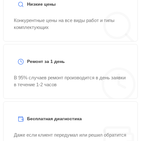
Низкие цены
Конкурентные цены на все виды работ и типы
комплектующих
Ремонт за 1 день
В 95% случаев ремонт производится в день заявки
в течение 1-2 часов
Бесплатная диагностика
Даже если клиент передумал или решил обратится