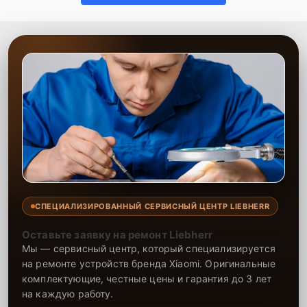
СПЕЦИАЛИЗИРОВАННЫЙ СЕРВИСНЫЙ ЦЕНТР LIEBHERR
Оставьте заявку на ремонт Liebherr
Мы — сервисный центр, который специализируется
на ремонте устройств бренда Xiaomi. Оригинальные
комплектующие, честные цены и гарантия до 3 лет
на каждую работу.